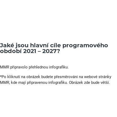
Jaké jsou hlavní cíle programového
období 2021 – 2027?
MMR připravolo přehlednou infografiku.
*Po kliknutí na obrázek budete přesměrováni na webové stránky
MMR, kde mají připravenou infografiku. Obrázek zde bude větší.