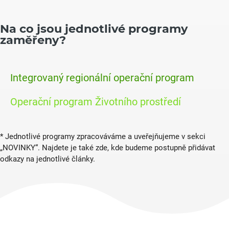
Na co jsou jednotlivé programy
zaměřeny?
Integrovaný regionální operační program
Operační program Životního prostředí
* Jednotlivé programy zpracováváme a uveřejňujeme v sekci
„NOVINKY“. Najdete je také zde, kde budeme postupně přidávat
odkazy na jednotlivé články.