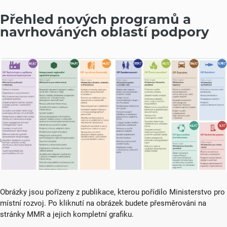
Přehled nových programů a
navrhováných oblastí podpory
Obrázky jsou pořízeny z publikace, kterou pořídilo Ministerstvo pro
místní rozvoj. Po kliknutí na obrázek budete přesměrováni na
stránky MMR a jejich kompletní grafiku.