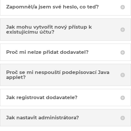
Zapomněl/a jsem své heslo, co teď?
Jak mohu vytvořit nový přístup k
existujícímu účtu?
Proč mi nelze přidat dodavatel?
Proč se mi nespouští podepisovací Java
applet?
Jak registrovat dodavatele?
Jak nastavit administrátora?