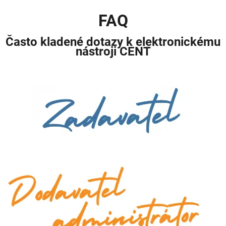
FAQ
Často kladené dotazy k elektronickému
nástroji CENT