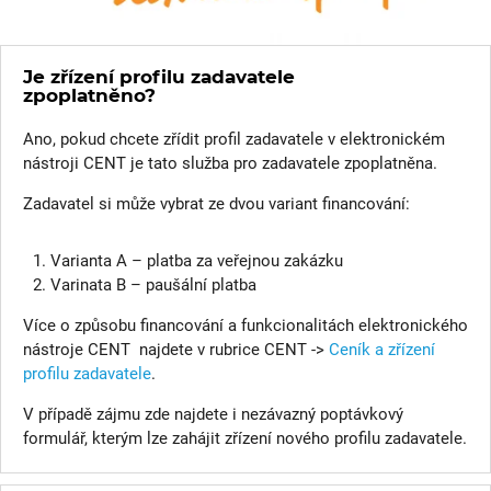
Je zřízení profilu zadavatele
zpoplatněno?
Ano, pokud chcete zřídit profil zadavatele v elektronickém
nástroji CENT je tato služba pro zadavatele zpoplatněna.
Zadavatel si může vybrat ze dvou variant financování:
Varianta A – platba za veřejnou zakázku
Varinata B – paušální platba
Více o způsobu financování a funkcionalitách elektronického
nástroje CENT najdete v rubrice CENT ->
Ceník a zřízení
profilu zadavatele
.
V případě zájmu zde najdete i nezávazný poptávkový
formulář, kterým lze zahájit zřízení nového profilu zadavatele.