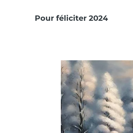
Pour féliciter 2024