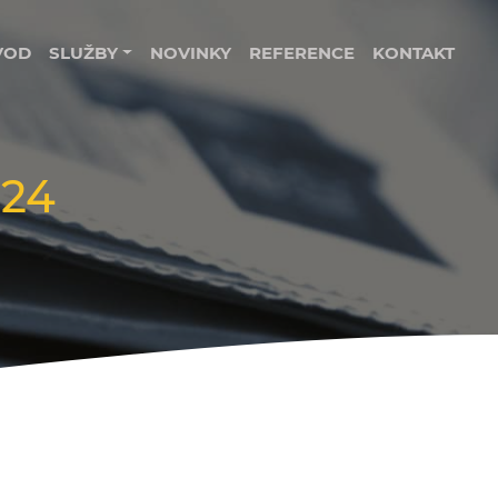
VOD
SLUŽBY
NOVINKY
REFERENCE
KONTAKT
024