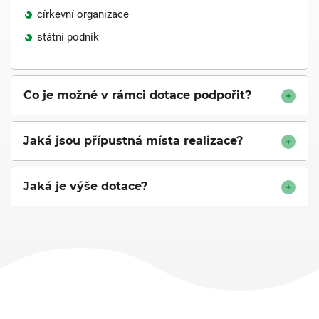
církevní organizace
státní podnik
Co je možné v rámci dotace podpořit?
Jaká jsou přípustná místa realizace?
Jaká je výše dotace?