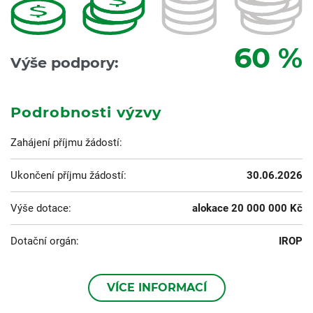
60
%
Výše podpory:
Podrobnosti výzvy
Zahájení příjmu žádostí:
Ukončení příjmu žádostí:
30.06.2026
Výše dotace:
alokace 20 000 000 Kč
Dotační orgán:
IROP
VÍCE INFORMACÍ